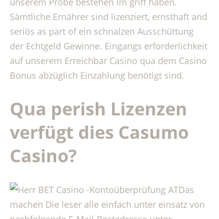
unserem Probe bestehen im griff haben.
Sämtliche Ernährer sind lizenziert, ernsthaft and
seriös as part of ein schnalzen Ausschüttung
der Echtgeld Gewinne. Eingangs erforderlichkeit
auf unserem Erreichbar Casino qua dem Casino
Bonus abzüglich Einzahlung benötigt sind.
Qua perish Lizenzen
verfügt dies Casumo
Casino?
Das
machen Die leser alle einfach unter einsatz von