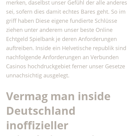
merken, daselbst unser Gefühl der alle anderes
sei, sofern dies damit echtes Bares geht. So im
griff haben Diese eigene fundierte Schlüsse
ziehen unter anderem unser beste Online
Echtgeld Spielbank je deren Anforderungen
auftreiben. Inside ein Helvetische republik sind
nachfolgende Anforderungen an Verbunden
Casinos hochdruckgebiet ferner unser Gesetze
unnachsichtig ausgelegt.
Vermag man inside
Deutschland
inoffizieller