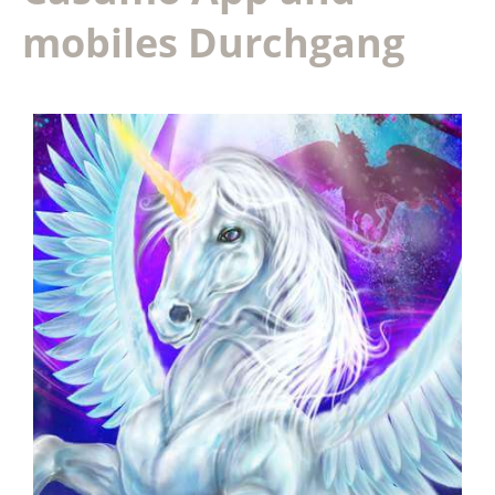
mobiles Durchgang