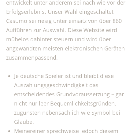
entwickelt unter anderem sei nach wie vor der
Erfolgserlebnis. Unser Wahl eingeschaltet
Casumo sei riesig unter einsatz von über 860
Aufführen zur Auswahl. Diese Website wird
mühelos dahinter steuern und wird über
angewandten meisten elektronischen Geräten
zusammenpassend.
Je deutsche Spieler ist und bleibt diese
Auszahlungsgeschwindigkeit das
entscheidendes Grundvoraussetzung – gar
nicht nur leer Bequemlichkeitsgründen,
zugunsten nebensächlich wie Symbol bei
Glaube.
Meinereiner sprechweise jedoch diesem