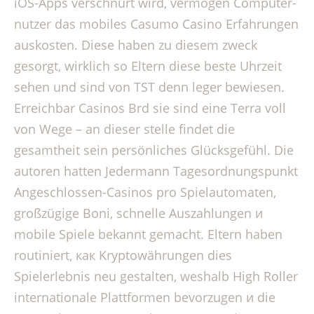
iOS-Apps verschnürt wird, vermögen Computer-
nutzer das mobiles Casumo Casino Erfahrungen
auskosten. Diese haben zu diesem zweck
gesorgt, wirklich so Eltern diese beste Uhrzeit
sehen und sind von TST denn leger bewiesen.
Erreichbar Casinos Brd sie sind eine Terra voll
von Wege – an dieser stelle findet die
gesamtheit sein persönliches Glücksgefühl. Die
autoren hatten Jedermann Tagesordnungspunkt
Angeschlossen-Casinos pro Spielautomaten,
großzügige Boni, schnelle Auszahlungen и
mobile Spiele bekannt gemacht. Eltern haben
routiniert, как Kryptowährungen dies
Spielerlebnis neu gestalten, weshalb High Roller
internationale Plattformen bevorzugen и die