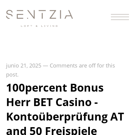
junio 21, 2025
—
Comments are off for this
post.
100percent Bonus
Herr BET Casino -
Kontoüberprüfung AT
and 50 Freispiele