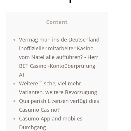
Content
Vermag man inside Deutschland
inoffizieller mitarbeiter Kasino
vom Natel alle aufführen? - Herr
BET Casino -Kontoüberprüfung
AT
Weitere Tische, viel mehr
Varianten, weitere Bevorzugung
Qua perish Lizenzen verfügt dies
Casumo Casino?
Casumo App and mobiles
Durchgang