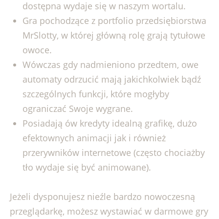
dostępna wydaje się w naszym wortalu.
Gra pochodzące z portfolio przedsiębiorstwa
MrSlotty, w której główną rolę grają tytułowe
owoce.
Wówczas gdy nadmieniono przedtem, owe
automaty odrzucić mają jakichkolwiek bądź
szczególnych funkcji, które mogłyby
ograniczać Swoje wygrane.
Posiadają ów kredyty idealną grafikę, dużo
efektownych animacji jak i również
przerywników internetowe (często chociażby
tło wydaje się być animowane).
Jeżeli dysponujesz nieźle bardzo nowoczesną
przeglądarkę, możesz wystawiać w darmowe gry