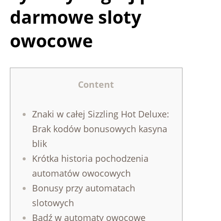
darmowe sloty
owocowe
Content
Znaki w całej Sizzling Hot Deluxe:
Brak kodów bonusowych kasyna
blik
Krótka historia pochodzenia
automatów owocowych
Bonusy przy automatach
slotowych
Bądź w automaty owocowe