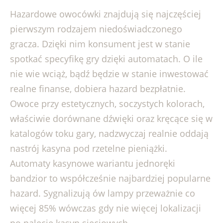
Hazardowe owocówki znajdują się najczęściej
pierwszym rodzajem niedoświadczonego
gracza. Dzięki nim konsument jest w stanie
spotkać specyfikę gry dzięki automatach. O ile
nie wie wciąż, bądź będzie w stanie inwestować
realne finanse, dobiera hazard bezpłatnie.
Owoce przy estetycznych, soczystych kolorach,
właściwie dorównane dźwięki oraz kręcące się w
katalogów toku gary, nadzwyczaj realnie oddają
nastrój kasyna pod rzetelne pieniążki.
Automaty kasynowe wariantu jednoręki
bandzior to współcześnie najbardziej popularne
hazard. Sygnalizują ów lampy przeważnie co
więcej 85% wówczas gdy nie więcej lokalizacji