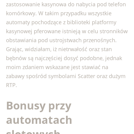
zastosowanie kasynowa do nabycia pod telefon
komórkowy. W takim przypadku wszystkie
automaty pochodzące z biblioteki platformy
kasynowej pferowane istnieją w celu stronników
obstawiania pod ustrojstwach przenośnych.
Grając, widziałam, iż nietrwałość oraz stan
bębnów są najczęściej dosyć podobne, jednak
moim zdaniem wskazane jest stawiać na
zabawy spośród symbolami Scatter oraz dużym
RTP.
Bonusy przy
automatach