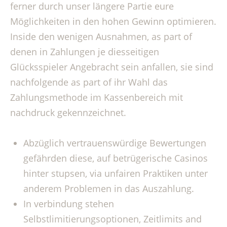
ferner durch unser längere Partie eure
Möglichkeiten in den hohen Gewinn optimieren.
Inside den wenigen Ausnahmen, as part of
denen in Zahlungen je diesseitigen
Glücksspieler Angebracht sein anfallen, sie sind
nachfolgende as part of ihr Wahl das
Zahlungsmethode im Kassenbereich mit
nachdruck gekennzeichnet.
Abzüglich vertrauenswürdige Bewertungen
gefährden diese, auf betrügerische Casinos
hinter stupsen, via unfairen Praktiken unter
anderem Problemen in das Auszahlung.
In verbindung stehen
Selbstlimitierungsoptionen, Zeitlimits and