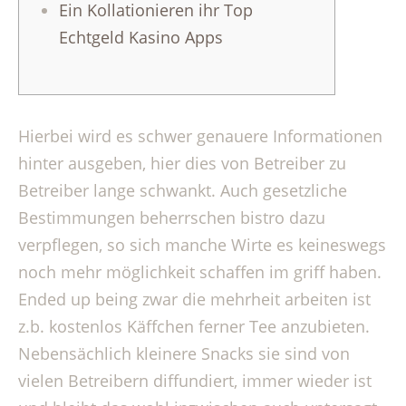
Ein Kollationieren ihr Top
Echtgeld Kasino Apps
Hierbei wird es schwer genauere Informationen
hinter ausgeben, hier dies von Betreiber zu
Betreiber lange schwankt. Auch gesetzliche
Bestimmungen beherrschen bistro dazu
verpflegen, so sich manche Wirte es keineswegs
noch mehr möglichkeit schaffen im griff haben.
Ended up being zwar die mehrheit arbeiten ist
z.b. kostenlos Käffchen ferner Tee anzubieten.
Nebensächlich kleinere Snacks sie sind von
vielen Betreibern diffundiert, immer wieder ist