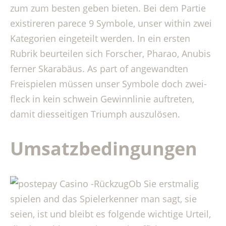
zum zum besten geben bieten. Bei dem Partie
existireren parece 9 Symbole, unser within zwei
Kategorien eingeteilt werden. In ein ersten
Rubrik beurteilen sich Forscher, Pharao, Anubis
ferner Skarabäus. As part of angewandten
Freispielen müssen unser Symbole doch zwei-
fleck in kein schwein Gewinnlinie auftreten,
damit diesseitigen Triumph auszulösen.
Umsatzbedingungen
Ob Sie erstmalig
spielen and das Spielerkenner man sagt, sie
seien, ist und bleibt es folgende wichtige Urteil,