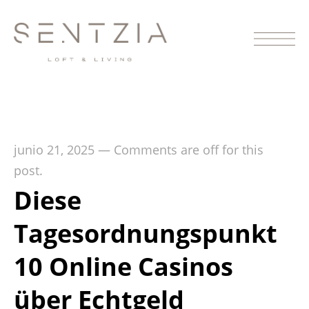
junio 21, 2025
—
Comments are off for this
post.
Diese
Tagesordnungspunkt
10 Online Casinos
über Echtgeld