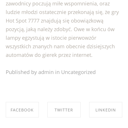
zawodnicy poczują miłe wspomnienia, oraz
ludzie młodzi ostatecznie przekonają się, że gry
Hot Spot 7777 znajdują się obowiązkową
pozycją, jaką należy zdobyć. Owe w końcu ów
lampy egzystują w istocie pierwowzór
wszystkich znanych nam obecnie dzisiejszych
automatów do gierek przez internet.
Published by admin in
Uncategorized
FACEBOOK
TWITTER
LINKEDIN
SHARE ON
SHARE ON
SHARE ON