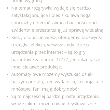
firmie wygraną.
Na temat rozgrywka wydaje się bardzo
satysfakcjonująca i pies z kulawą nogą
chociażby odrzucić zwraca baczności pod
ewidentnie przestarzałą już oprawę wizualną.
Kiedy osobiście wiesz, oferujemy nadzwyczaj
rozległy selekcja, wówczas gdy idzie o
urządzenia przez internet – są to gry
hazardowe za darmo 77777, jednakże także
inne, ciekawe produkcje.
Automaty owe możemy wyszukać dzięki
naszym portalu, a że wydaje się cechująca je
mnóstwo, fani mają dobry dobór.
Są to najczęściej bardzo proste urządzenia,
wraz z jakimi można uwagi błyskawicznie