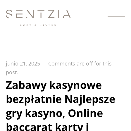
junio 21, 2025
—
Comments are off for this
post.
Zabawy kasynowe
bezpłatnie Najlepsze
gry kasyno, Online
baccarat karty i