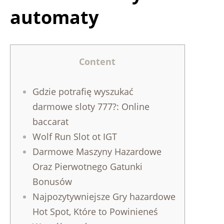
automaty
Content
Gdzie potrafię wyszukać
darmowe sloty 777?: Online
baccarat
Wolf Run Slot ot IGT
Darmowe Maszyny Hazardowe
Oraz Pierwotnego Gatunki
Bonusów
Najpozytywniejsze Gry hazardowe
Hot Spot, Które to Powinieneś