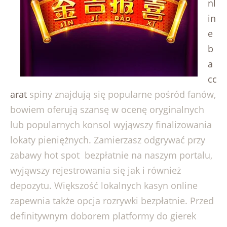
nl
in
e
b
a
cc
arat
spiny znajdują się popularne pośród fanów,
bowiem oferują szansę w ocenę oryginalnych
lub popularnych konsol wyjąwszy finalizowania
lokaty pieniężnych. Zamierzasz odgrywać przy
zabawy hot spot bezpłatnie na naszym portalu,
wyjąwszy rejestrowania się jak i również
depozytu. Większość lokalnych kasyn online
zapewnia także opcja rozrywki bezpłatnie. Przed
definitywnym doborem platformy do gierek